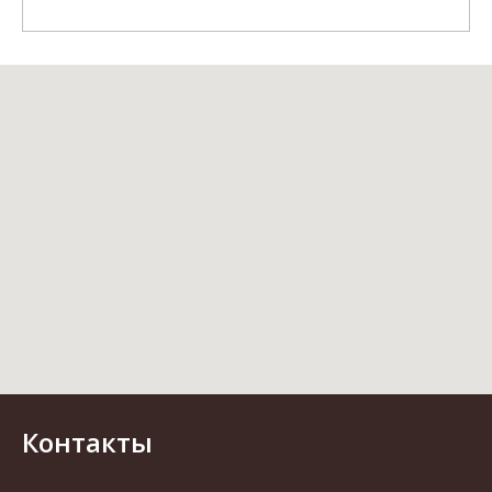
Контакты