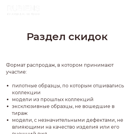
Раздел скидок
Формат распродаж, в котором принимают
участие:
пилотные образцы, по которым отшивались
коллекции
модели из прошлых коллекций
эксклюзивные образцы, не вошедшие в
тираж
модели, с незначительными дефектами, не
влияющими на качество изделия или его
внешний вид