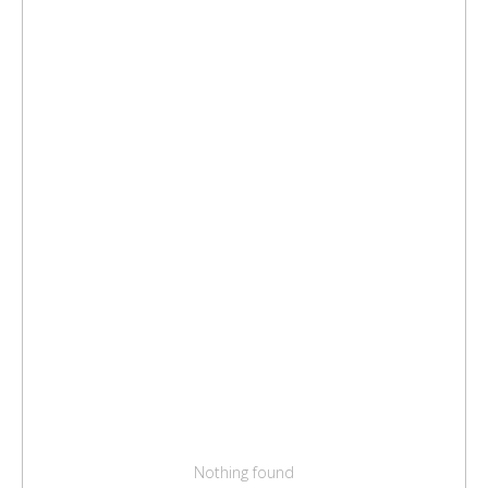
Nothing found