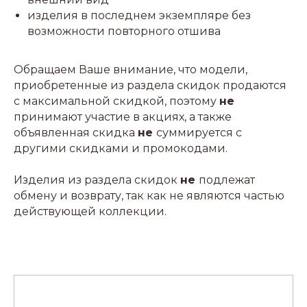
изделия в последнем экземпляре без
возможности повторного отшива
Обращаем Ваше внимание, что модели,
приобретенные из раздела скидок продаются
с максимальной скидкой, поэтому
не
принимают участие в акциях, а также
объявленная скидка
не
суммируется с
другими скидками и промокодами.
Изделия из раздела скидок
не
подлежат
обмену и возврату, так как не являются частью
действующей коллекции.