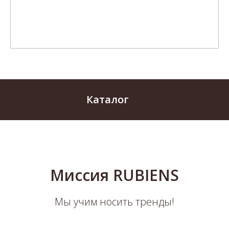
Каталог
Миссия RUBIENS
Мы учим носить тренды!