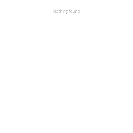
Nothing found