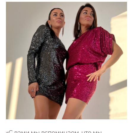
«С вами мы вспоминаем, что мы