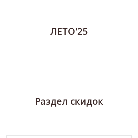
ЛЕТО'25
Раздел скидок