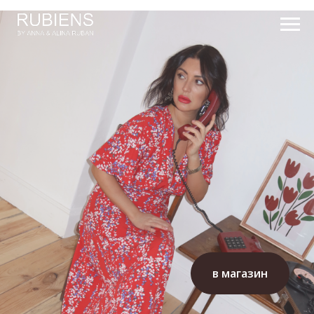
в магазин