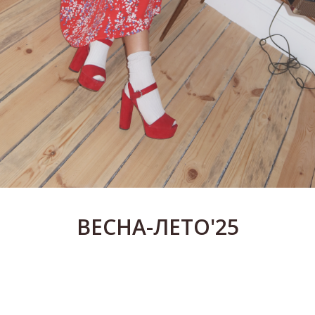
ВЕСНА-ЛЕТО'25