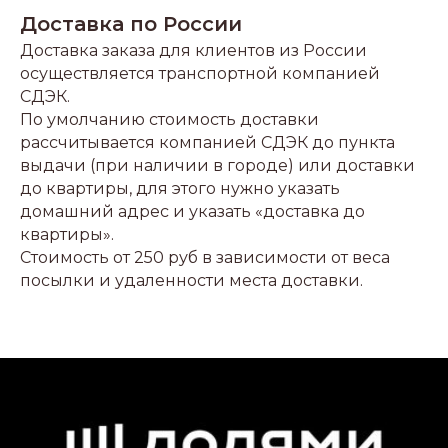
Доставка по России
Доставка заказа для клиентов из России
осуществляется транспортной компанией
СДЭК.
По умолчанию стоимость доставки
рассчитывается компанией СДЭК до пункта
выдачи (при наличии в городе) или доставки
до квартиры, для этого нужно указать
домашний адрес и указать «доставка до
квартиры».
Стоимость от 250 руб в зависимости от веса
посылки и удаленности места доставки.