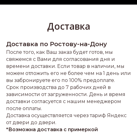
Доставка
Доставка по Ростову-на-Дону
После того, как Ваш заказ будет готов, мы
свяжемся с Вами для согласования дня и
времени доставки. Если товар в наличии, мы
можем отложить его не более чем на 1 день или
вы забронируете его по 100% предоплате.
Срок производства до 7 рабочих дней в
зависимости от загруженности. День и время
доставки согласуется с нашим менеджером
после оплаты.
Доставка осуществляется через тариф Яндекс
от двери до двери.
*Возможна доставка с примеркой