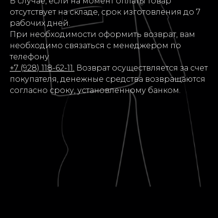
В случае, если на момент оплаты товар
отсутствует на складе, срок изготовления до 7
рабочих дней.
При необходимости оформить возврат, вам
необходимо связаться с менеджером по
телефону
+7 (928) 118-62-11.
Возврат осуществляется за счет
покупателя, денежные средства возвращаются
согласно сроку, установленному банком.