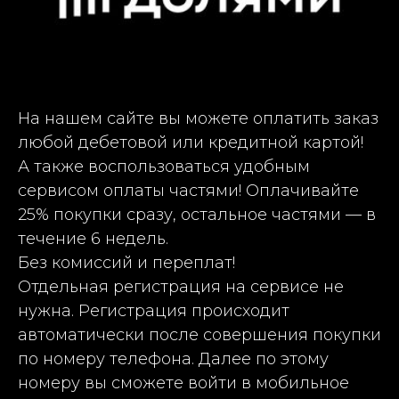
На нашем сайте вы можете оплатить заказ
любой дебетовой или кредитной картой!
А также воспользоваться удобным
сервисом оплаты частями! Оплачивайте
25% покупки сразу, остальное частями — в
течение 6 недель.
Без комиссий и переплат!
Отдельная регистрация на сервисе не
нужна. Регистрация происходит
автоматически после совершения покупки
по номеру телефона. Далее по этому
номеру вы сможете войти в мобильное