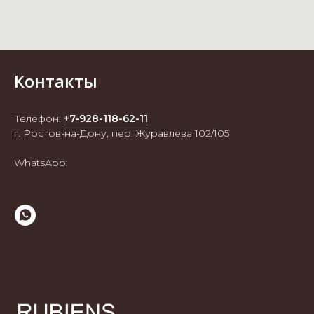
Контакты
Телефон:
+7-928-118-62-11
г. Ростов-на-Дону, пер. Журавлева 102/105
WhatsApp: