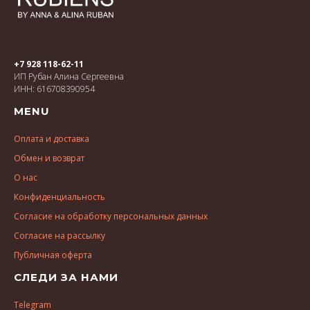
+7 928 118-62-11
ИП Рубан Алина Сергеевна
ИНН: 616708390954
MENU
Оплата и доставка
Обмен и возврат
О нас
Конфиденциальность
Согласие на обработку персональных данных
Согласие на рассылку
Публичная оферта
СЛЕДИ ЗА НАМИ
Telegram