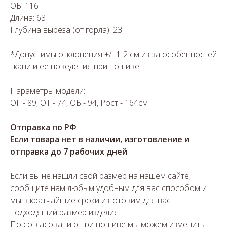
ОБ: 116
Длина: 63
Глубина выреза (от горла): 23
*Допустимы отклонения +/- 1-2 см из-за особенностей
ткани и ее поведения при пошиве.
Параметры модели:
ОГ - 89, ОТ - 74, ОБ - 94, Рост - 164см
Отправка по РФ
Если товара нет в наличии, изготовление и
отправка до 7 рабочих дней
Если вы не нашли свой размер на нашем сайте,
сообщите нам любым удобным для вас способом и
мы в кратчайшие сроки изготовим для вас
подходящий размер изделия.
По согласованию при пошиве мы можем изменить