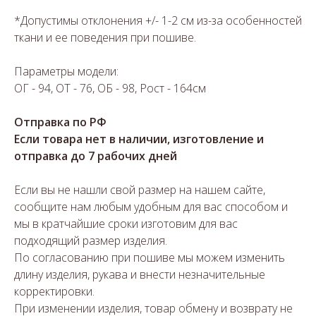
*Допустимы отклонения +/- 1-2 см из-за особенностей
ткани и ее поведения при пошиве.
Параметры модели:
ОГ - 94, ОТ - 76, ОБ - 98, Рост - 164см
Отправка по РФ
Если товара нет в наличии, изготовление и
отправка до 7 рабочих дней
Если вы не нашли свой размер на нашем сайте,
сообщите нам любым удобным для вас способом и
мы в кратчайшие сроки изготовим для вас
подходящий размер изделия.
По согласованию при пошиве мы можем изменить
длину изделия, рукава и внести незначительные
корректировки.
При изменении изделия, товар обмену и возврату не