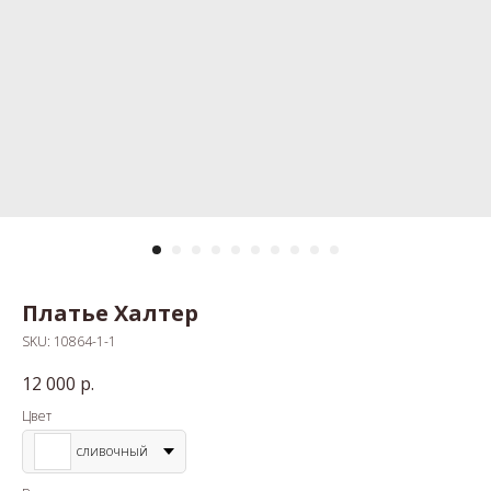
Платье Халтер
SKU:
10864-1-1
12 000
р.
Цвет
сливочный