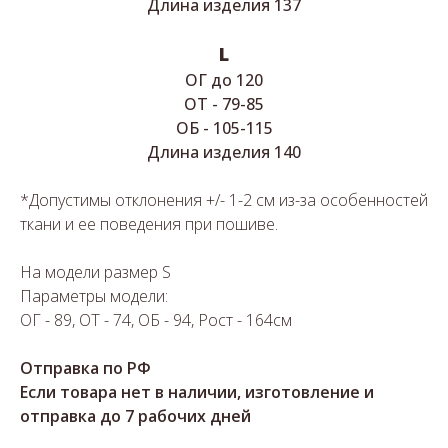
Длина изделия 137
L
ОГ до 120
ОТ - 79-85
ОБ - 105-115
Длина изделия 140
*Допустимы отклонения +/- 1-2 см из-за особенностей
ткани и ее поведения при пошиве.
На модели размер S
Параметры модели:
ОГ - 89, ОТ - 74, ОБ - 94, Рост - 164см
Отправка по РФ
Если товара нет в наличии, изготовление и
отправка до 7 рабочих дней