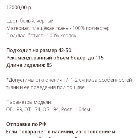
12000,00
р.
Цвет: белый, черный
Материал: плащёвая ткань - 100% полиэстер
Подклад: батист - 100% хлопок
Подходит на размер 42-50
Рекомендованный объем бедер: до 115
Длина изделия: 85
*Допустимы отклонения +/- 1-2 см из-за особенностей
ткани и ее поведения при пошиве.
Параметры модели:
ОГ - 89, ОТ - 74, ОБ - 94, Рост - 164см
Отправка по РФ
Если товара нет в наличии, изготовление и