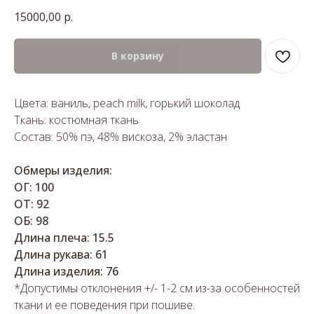
15000,00
р.
В корзину
Цвета: ваниль, peach milk, горький шоколад
Ткань: костюмная ткань
Состав: 50% пэ, 48% вискоза, 2% эластан
Обмеры изделия:
ОГ: 100
ОТ: 92
ОБ: 98
Длина плеча: 15.5
Длина рукава: 61
Длина изделия: 76
*Допустимы отклонения +/- 1-2 см из-за особенностей
ткани и ее поведения при пошиве.