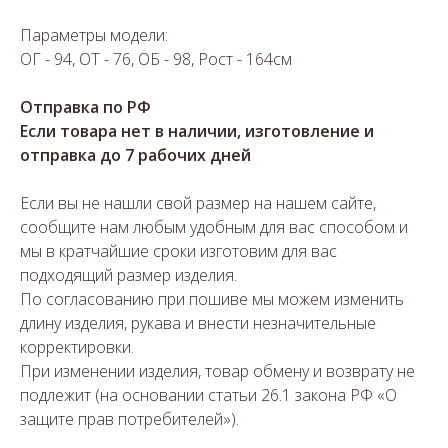
Параметры модели:
ОГ - 94, ОТ - 76, ОБ - 98, Рост - 164см
Отправка по РФ
Если товара нет в наличии, изготовление и
отправка до 7 рабочих дней
Если вы не нашли свой размер на нашем сайте,
сообщите нам любым удобным для вас способом и
мы в кратчайшие сроки изготовим для вас
подходящий размер изделия.
По согласованию при пошиве мы можем изменить
длину изделия, рукава и внести незначительные
корректировки.
При изменении изделия, товар обмену и возврату не
подлежит (на основании статьи 26.1 закона РФ «О
защите прав потребителей»).